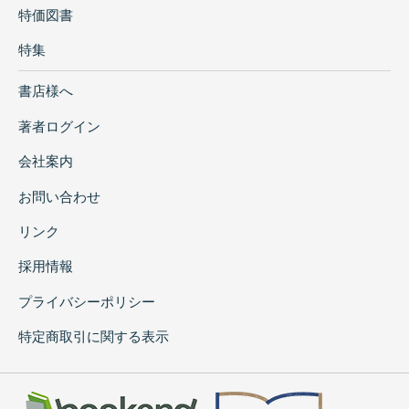
特価図書
特集
書店様へ
著者ログイン
会社案内
お問い合わせ
リンク
採用情報
プライバシーポリシー
特定商取引に関する表示