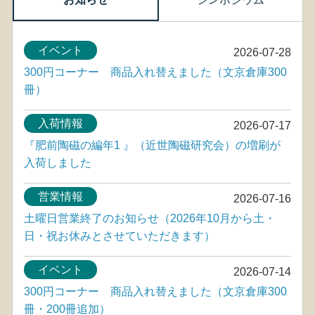
イベント
2026-07-28
300円コーナー 商品入れ替えました（文京倉庫300
冊）
入荷情報
2026-07-17
『肥前陶磁の編年1 』（近世陶磁研究会）の増刷が
入荷しました
営業情報
2026-07-16
土曜日営業終了のお知らせ（2026年10月から土・
日・祝お休みとさせていただきます）
イベント
2026-07-14
300円コーナー 商品入れ替えました（文京倉庫300
冊・200冊追加）