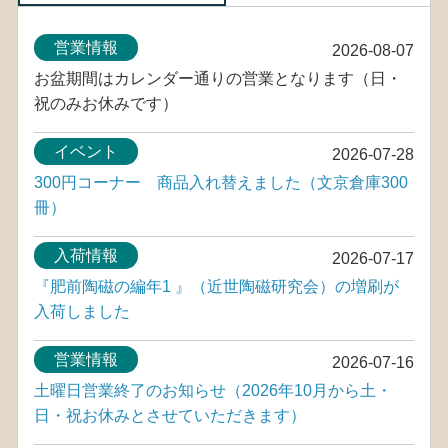
営業情報
2026-08-07
お盆期間はカレンダー通りの営業となります（日・
祝のみお休みです）
イベント
2026-07-28
300円コーナー 商品入れ替えました（文京倉庫300
冊）
入荷情報
2026-07-17
『肥前陶磁の編年1 』（近世陶磁研究会）の増刷が
入荷しました
営業情報
2026-07-16
土曜日営業終了のお知らせ（2026年10月から土・
日・祝お休みとさせていただきます）