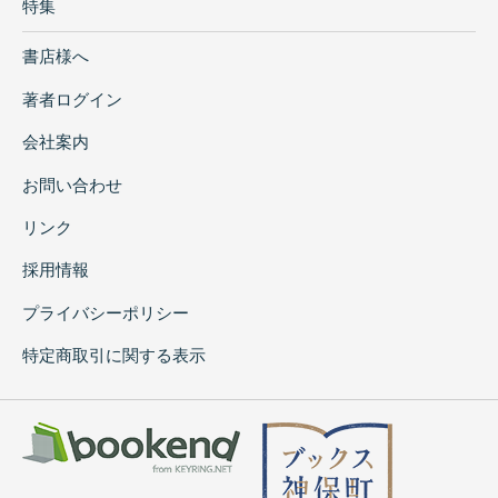
特集
書店様へ
著者ログイン
会社案内
お問い合わせ
リンク
採用情報
プライバシーポリシー
特定商取引に関する表示