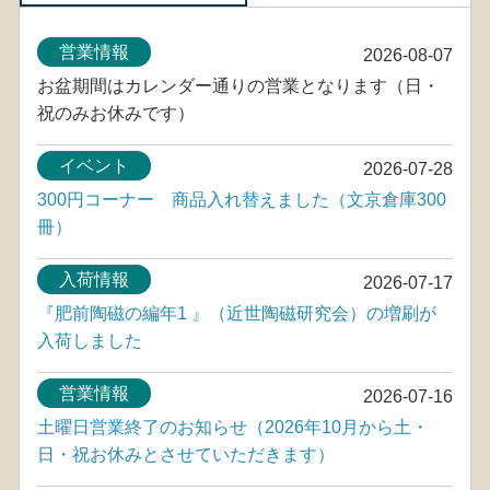
営業情報
2026-08-07
お盆期間はカレンダー通りの営業となります（日・
祝のみお休みです）
イベント
2026-07-28
300円コーナー 商品入れ替えました（文京倉庫300
冊）
入荷情報
2026-07-17
『肥前陶磁の編年1 』（近世陶磁研究会）の増刷が
入荷しました
営業情報
2026-07-16
土曜日営業終了のお知らせ（2026年10月から土・
日・祝お休みとさせていただきます）