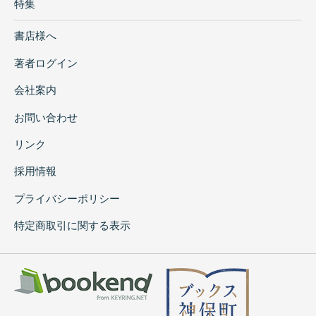
特集
書店様へ
著者ログイン
会社案内
お問い合わせ
リンク
採用情報
プライバシーポリシー
特定商取引に関する表示