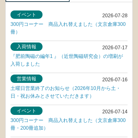
イベント
2026-07-28
300円コーナー 商品入れ替えました（文京倉庫300
冊）
入荷情報
2026-07-17
『肥前陶磁の編年1 』（近世陶磁研究会）の増刷が
入荷しました
営業情報
2026-07-16
土曜日営業終了のお知らせ（2026年10月から土・
日・祝お休みとさせていただきます）
イベント
2026-07-14
300円コーナー 商品入れ替えました（文京倉庫300
冊・200冊追加）