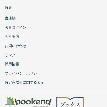
特集
書店様へ
著者ログイン
会社案内
お問い合わせ
リンク
採用情報
プライバシーポリシー
特定商取引に関する表示