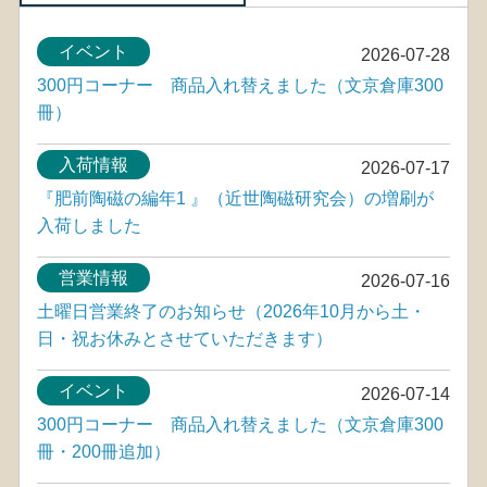
イベント
2026-07-28
300円コーナー 商品入れ替えました（文京倉庫300
冊）
入荷情報
2026-07-17
『肥前陶磁の編年1 』（近世陶磁研究会）の増刷が
入荷しました
営業情報
2026-07-16
土曜日営業終了のお知らせ（2026年10月から土・
日・祝お休みとさせていただきます）
イベント
2026-07-14
300円コーナー 商品入れ替えました（文京倉庫300
冊・200冊追加）