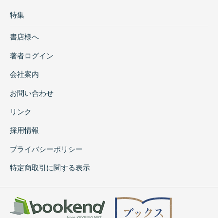
特集
書店様へ
著者ログイン
会社案内
お問い合わせ
リンク
採用情報
プライバシーポリシー
特定商取引に関する表示