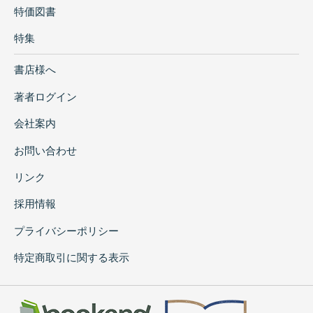
特価図書
特集
書店様へ
著者ログイン
会社案内
お問い合わせ
リンク
採用情報
プライバシーポリシー
特定商取引に関する表示