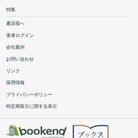
特集
書店様へ
著者ログイン
会社案内
お問い合わせ
リンク
採用情報
プライバシーポリシー
特定商取引に関する表示