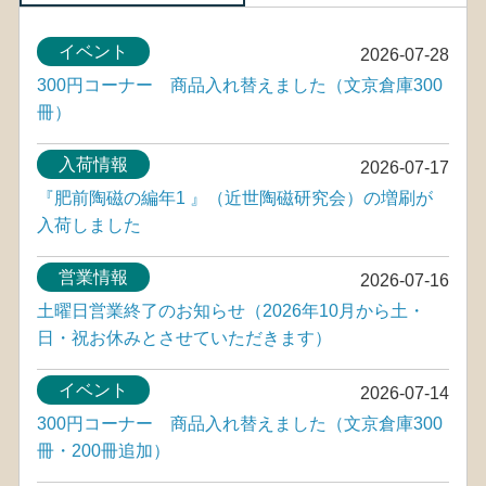
イベント
2026-07-28
300円コーナー 商品入れ替えました（文京倉庫300
冊）
入荷情報
2026-07-17
『肥前陶磁の編年1 』（近世陶磁研究会）の増刷が
入荷しました
営業情報
2026-07-16
土曜日営業終了のお知らせ（2026年10月から土・
日・祝お休みとさせていただきます）
イベント
2026-07-14
300円コーナー 商品入れ替えました（文京倉庫300
冊・200冊追加）