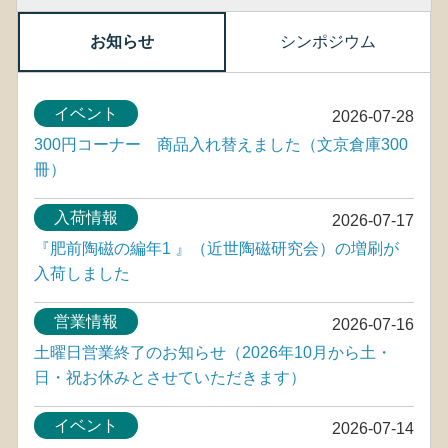
お知らせ
シンポジウム
イベント
2026-07-28
300円コーナー 商品入れ替えました（文京倉庫300
冊）
入荷情報
2026-07-17
『肥前陶磁の編年1 』（近世陶磁研究会）の増刷が
入荷しました
営業情報
2026-07-16
土曜日営業終了のお知らせ（2026年10月から土・
日・祝お休みとさせていただきます）
イベント
2026-07-14