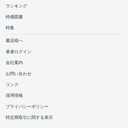
ランキング
特価図書
特集
書店様へ
著者ログイン
会社案内
お問い合わせ
リンク
採用情報
プライバシーポリシー
特定商取引に関する表示