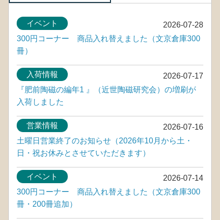
イベント
2026-07-28
300円コーナー 商品入れ替えました（文京倉庫300
冊）
入荷情報
2026-07-17
『肥前陶磁の編年1 』（近世陶磁研究会）の増刷が
入荷しました
営業情報
2026-07-16
土曜日営業終了のお知らせ（2026年10月から土・
日・祝お休みとさせていただきます）
イベント
2026-07-14
300円コーナー 商品入れ替えました（文京倉庫300
冊・200冊追加）