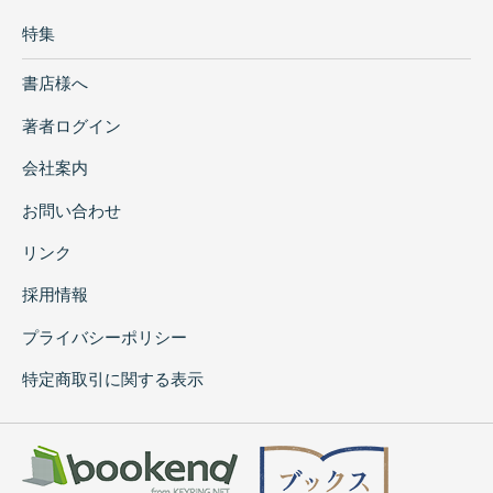
特集
書店様へ
著者ログイン
会社案内
お問い合わせ
リンク
採用情報
プライバシーポリシー
特定商取引に関する表示