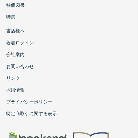
特価図書
特集
書店様へ
著者ログイン
会社案内
お問い合わせ
リンク
採用情報
プライバシーポリシー
特定商取引に関する表示