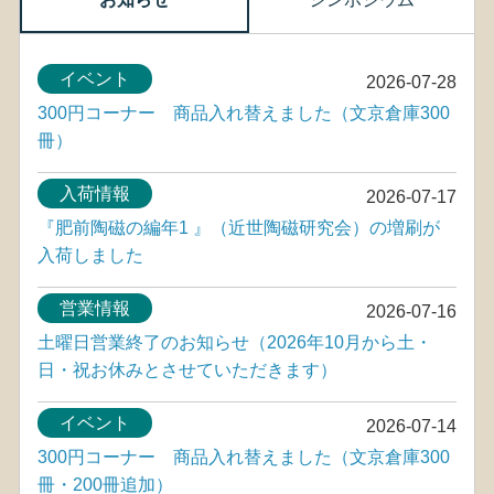
イベント
2026-07-28
300円コーナー 商品入れ替えました（文京倉庫300
冊）
入荷情報
2026-07-17
『肥前陶磁の編年1 』（近世陶磁研究会）の増刷が
入荷しました
営業情報
2026-07-16
土曜日営業終了のお知らせ（2026年10月から土・
日・祝お休みとさせていただきます）
イベント
2026-07-14
300円コーナー 商品入れ替えました（文京倉庫300
冊・200冊追加）