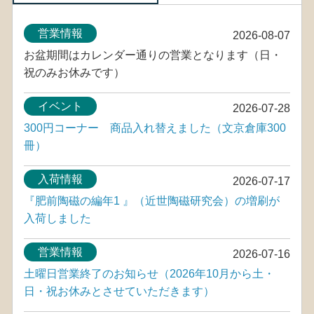
営業情報
2026-08-07
お盆期間はカレンダー通りの営業となります（日・
祝のみお休みです）
イベント
2026-07-28
300円コーナー 商品入れ替えました（文京倉庫300
冊）
入荷情報
2026-07-17
『肥前陶磁の編年1 』（近世陶磁研究会）の増刷が
入荷しました
営業情報
2026-07-16
土曜日営業終了のお知らせ（2026年10月から土・
日・祝お休みとさせていただきます）