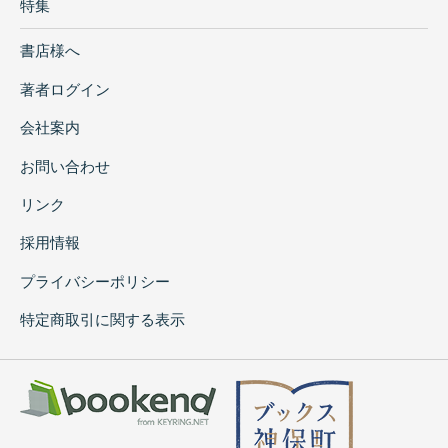
特集
書店様へ
著者ログイン
会社案内
お問い合わせ
リンク
採用情報
プライバシーポリシー
特定商取引に関する表示