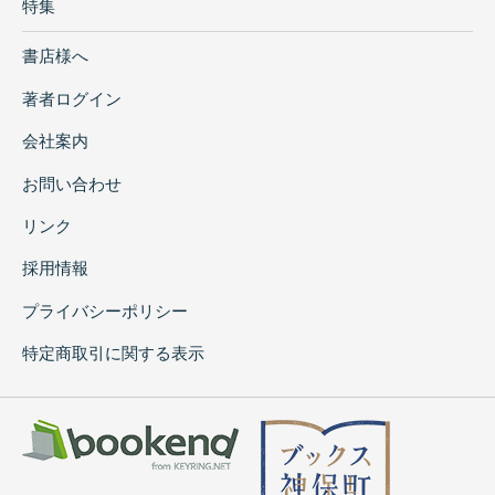
特集
書店様へ
著者ログイン
会社案内
お問い合わせ
リンク
採用情報
プライバシーポリシー
特定商取引に関する表示