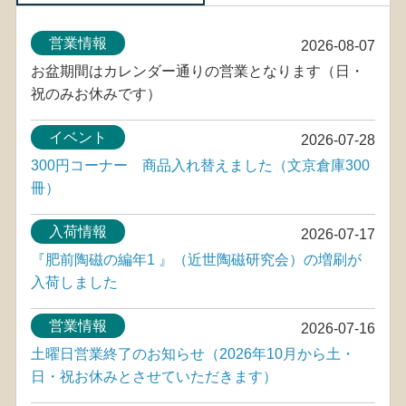
営業情報
2026-08-07
お盆期間はカレンダー通りの営業となります（日・
祝のみお休みです）
イベント
2026-07-28
300円コーナー 商品入れ替えました（文京倉庫300
冊）
入荷情報
2026-07-17
『肥前陶磁の編年1 』（近世陶磁研究会）の増刷が
入荷しました
営業情報
2026-07-16
土曜日営業終了のお知らせ（2026年10月から土・
日・祝お休みとさせていただきます）