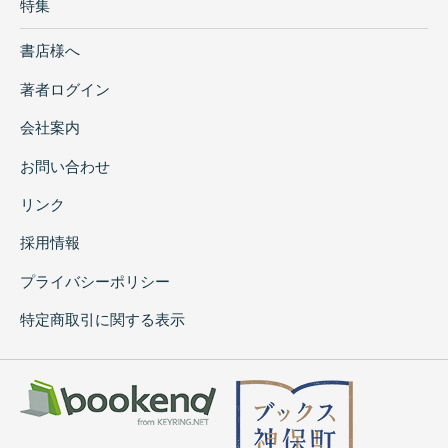
特集
書店様へ
著者ログイン
会社案内
お問い合わせ
リンク
採用情報
プライバシーポリシー
特定商取引に関する表示