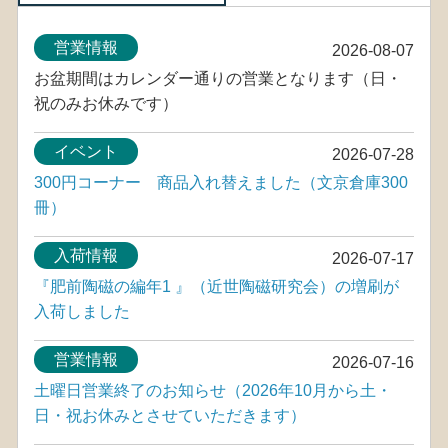
営業情報
2026-08-07
お盆期間はカレンダー通りの営業となります（日・
祝のみお休みです）
イベント
2026-07-28
300円コーナー 商品入れ替えました（文京倉庫300
冊）
入荷情報
2026-07-17
『肥前陶磁の編年1 』（近世陶磁研究会）の増刷が
入荷しました
営業情報
2026-07-16
土曜日営業終了のお知らせ（2026年10月から土・
日・祝お休みとさせていただきます）