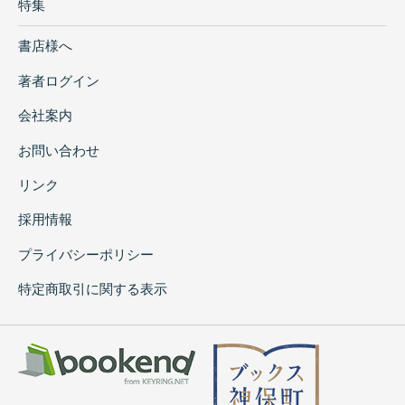
特集
書店様へ
著者ログイン
会社案内
お問い合わせ
リンク
採用情報
プライバシーポリシー
特定商取引に関する表示