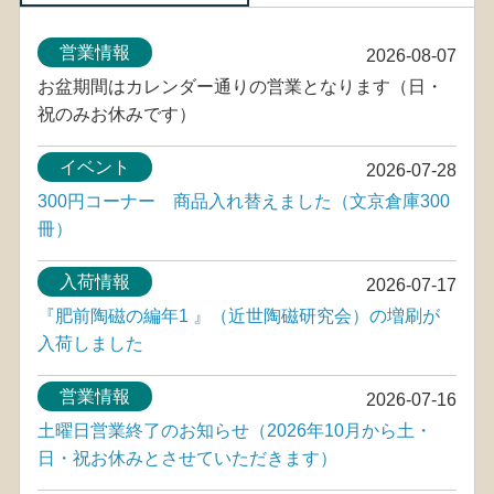
営業情報
2026-08-07
お盆期間はカレンダー通りの営業となります（日・
祝のみお休みです）
イベント
2026-07-28
300円コーナー 商品入れ替えました（文京倉庫300
冊）
入荷情報
2026-07-17
『肥前陶磁の編年1 』（近世陶磁研究会）の増刷が
入荷しました
営業情報
2026-07-16
土曜日営業終了のお知らせ（2026年10月から土・
日・祝お休みとさせていただきます）