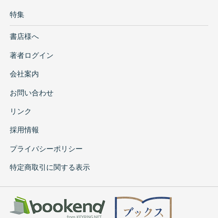
特集
書店様へ
著者ログイン
会社案内
お問い合わせ
リンク
採用情報
プライバシーポリシー
特定商取引に関する表示