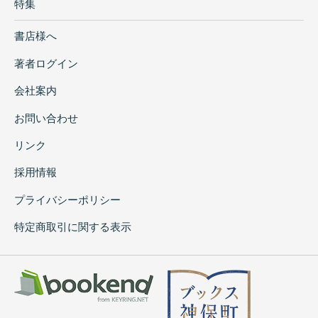
特集
書店様へ
著者ログイン
会社案内
お問い合わせ
リンク
採用情報
プライバシーポリシー
特定商取引に関する表示