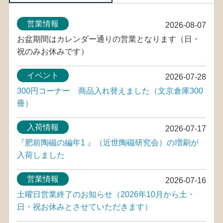
営業情報
2026-08-07
お盆期間はカレンダー通りの営業となります（日・
祝のみお休みです）
イベント
2026-07-28
300円コーナー 商品入れ替えました（文京倉庫300
冊）
入荷情報
2026-07-17
『肥前陶磁の編年1 』（近世陶磁研究会）の増刷が
入荷しました
営業情報
2026-07-16
土曜日営業終了のお知らせ（2026年10月から土・
日・祝お休みとさせていただきます）