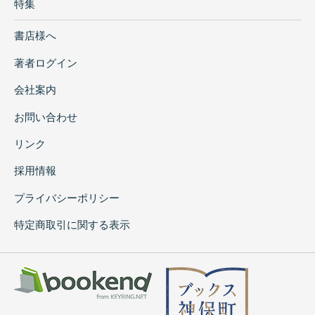
特集
書店様へ
著者ログイン
会社案内
お問い合わせ
リンク
採用情報
プライバシーポリシー
特定商取引に関する表示