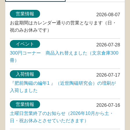
営業情報
2026-08-07
お盆期間はカレンダー通りの営業となります（日・
祝のみお休みです）
イベント
2026-07-28
300円コーナー 商品入れ替えました（文京倉庫300
冊）
入荷情報
2026-07-17
『肥前陶磁の編年1 』（近世陶磁研究会）の増刷が
入荷しました
営業情報
2026-07-16
土曜日営業終了のお知らせ（2026年10月から土・
日・祝お休みとさせていただきます）