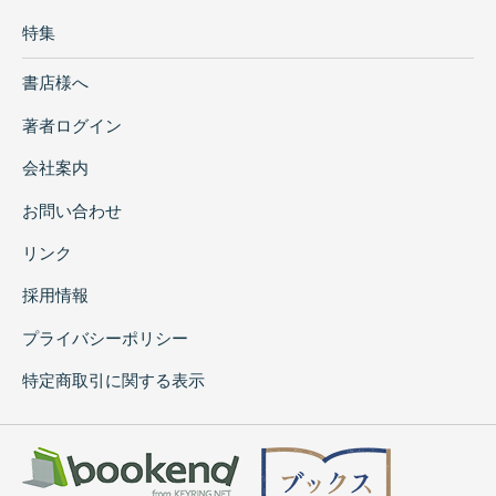
特集
書店様へ
著者ログイン
会社案内
お問い合わせ
リンク
採用情報
プライバシーポリシー
特定商取引に関する表示