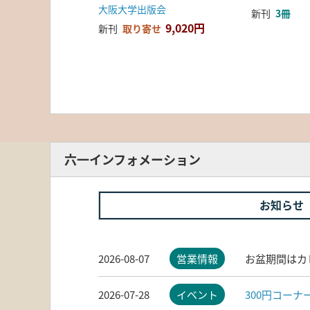
大阪大学出版会
新刊
3冊
9,020円
新刊
取り寄せ
六一インフォメーション
お知らせ
2026-08-07
営業情報
お盆期間はカ
2026-07-28
イベント
300円コー