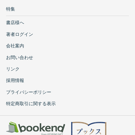
特集
書店様へ
著者ログイン
会社案内
お問い合わせ
リンク
採用情報
プライバシーポリシー
特定商取引に関する表示