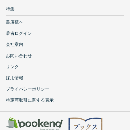
特集
書店様へ
著者ログイン
会社案内
お問い合わせ
リンク
採用情報
プライバシーポリシー
特定商取引に関する表示