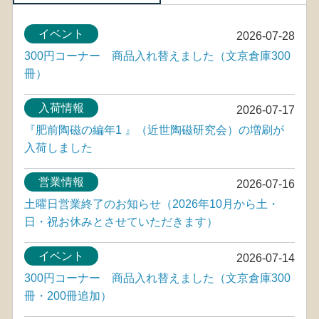
イベント
2026-07-28
300円コーナー 商品入れ替えました（文京倉庫300
冊）
入荷情報
2026-07-17
『肥前陶磁の編年1 』（近世陶磁研究会）の増刷が
入荷しました
営業情報
2026-07-16
土曜日営業終了のお知らせ（2026年10月から土・
日・祝お休みとさせていただきます）
イベント
2026-07-14
300円コーナー 商品入れ替えました（文京倉庫300
冊・200冊追加）