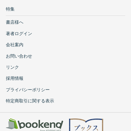
特集
書店様へ
著者ログイン
会社案内
お問い合わせ
リンク
採用情報
プライバシーポリシー
特定商取引に関する表示