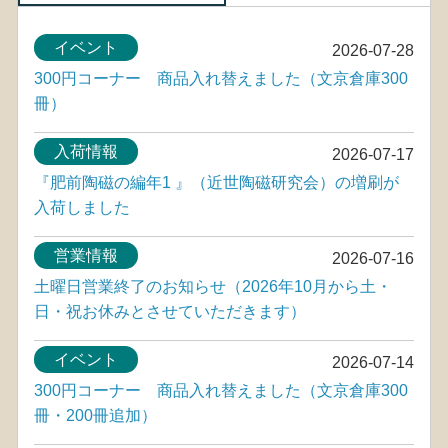
イベント
2026-07-28
300円コーナー 商品入れ替えました（文京倉庫300
冊）
入荷情報
2026-07-17
『肥前陶磁の編年1 』（近世陶磁研究会）の増刷が
入荷しました
営業情報
2026-07-16
土曜日営業終了のお知らせ（2026年10月から土・
日・祝お休みとさせていただきます）
イベント
2026-07-14
300円コーナー 商品入れ替えました（文京倉庫300
冊・200冊追加）