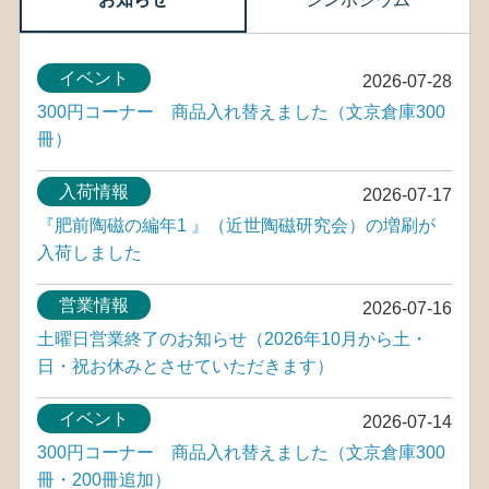
イベント
2026-07-28
300円コーナー 商品入れ替えました（文京倉庫300
冊）
入荷情報
2026-07-17
『肥前陶磁の編年1 』（近世陶磁研究会）の増刷が
入荷しました
営業情報
2026-07-16
土曜日営業終了のお知らせ（2026年10月から土・
日・祝お休みとさせていただきます）
イベント
2026-07-14
300円コーナー 商品入れ替えました（文京倉庫300
冊・200冊追加）