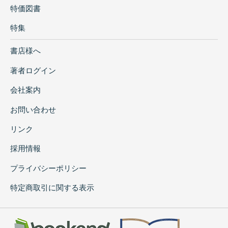
特価図書
特集
書店様へ
著者ログイン
会社案内
お問い合わせ
リンク
採用情報
プライバシーポリシー
特定商取引に関する表示