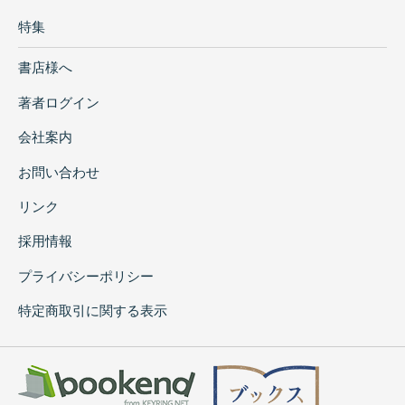
特集
書店様へ
著者ログイン
会社案内
お問い合わせ
リンク
採用情報
プライバシーポリシー
特定商取引に関する表示