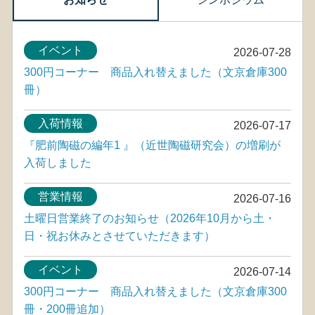
イベント
2026-07-28
300円コーナー 商品入れ替えました（文京倉庫300
冊）
入荷情報
2026-07-17
『肥前陶磁の編年1 』（近世陶磁研究会）の増刷が
入荷しました
営業情報
2026-07-16
土曜日営業終了のお知らせ（2026年10月から土・
日・祝お休みとさせていただきます）
イベント
2026-07-14
300円コーナー 商品入れ替えました（文京倉庫300
冊・200冊追加）