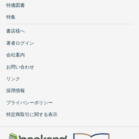
特価図書
特集
書店様へ
著者ログイン
会社案内
お問い合わせ
リンク
採用情報
プライバシーポリシー
特定商取引に関する表示