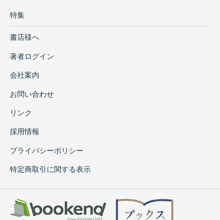
特集
書店様へ
著者ログイン
会社案内
お問い合わせ
リンク
採用情報
プライバシーポリシー
特定商取引に関する表示