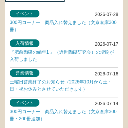
イベント
2026-07-28
300円コーナー 商品入れ替えました（文京倉庫300
冊）
入荷情報
2026-07-17
『肥前陶磁の編年1 』（近世陶磁研究会）の増刷が
入荷しました
営業情報
2026-07-16
土曜日営業終了のお知らせ（2026年10月から土・
日・祝お休みとさせていただきます）
イベント
2026-07-14
300円コーナー 商品入れ替えました（文京倉庫300
冊・200冊追加）