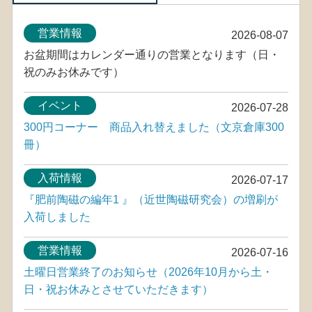
営業情報
2026-08-07
お盆期間はカレンダー通りの営業となります（日・
祝のみお休みです）
イベント
2026-07-28
300円コーナー 商品入れ替えました（文京倉庫300
冊）
入荷情報
2026-07-17
『肥前陶磁の編年1 』（近世陶磁研究会）の増刷が
入荷しました
営業情報
2026-07-16
土曜日営業終了のお知らせ（2026年10月から土・
日・祝お休みとさせていただきます）