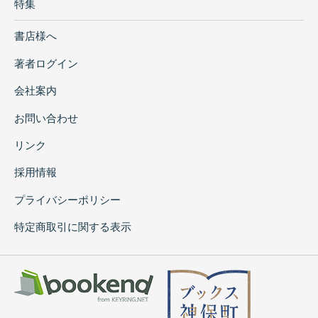
特集
書店様へ
著者ログイン
会社案内
お問い合わせ
リンク
採用情報
プライバシーポリシー
特定商取引に関する表示