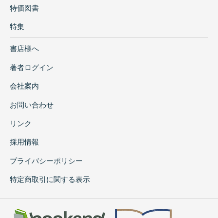
特価図書
特集
書店様へ
著者ログイン
会社案内
お問い合わせ
リンク
採用情報
プライバシーポリシー
特定商取引に関する表示