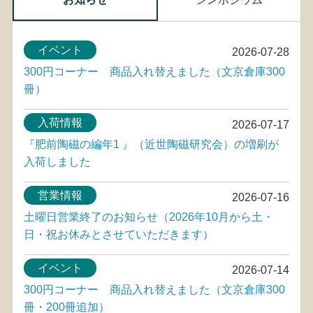
イベント
2026-07-28
300円コーナー 商品入れ替えました（文京倉庫300
冊）
入荷情報
2026-07-17
『肥前陶磁の編年1 』（近世陶磁研究会）の増刷が
入荷しました
営業情報
2026-07-16
土曜日営業終了のお知らせ（2026年10月から土・
日・祝お休みとさせていただきます）
イベント
2026-07-14
300円コーナー 商品入れ替えました（文京倉庫300
冊・200冊追加）