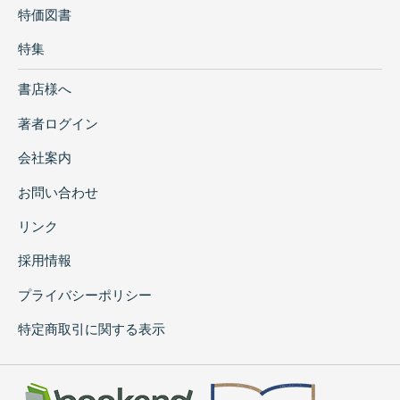
特価図書
特集
書店様へ
著者ログイン
会社案内
お問い合わせ
リンク
採用情報
プライバシーポリシー
特定商取引に関する表示