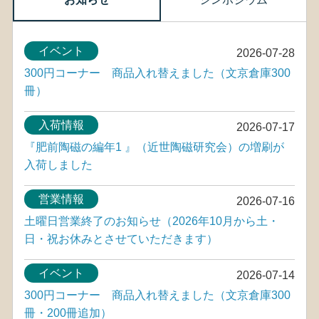
イベント
2026-07-28
300円コーナー 商品入れ替えました（文京倉庫300
冊）
入荷情報
2026-07-17
『肥前陶磁の編年1 』（近世陶磁研究会）の増刷が
入荷しました
営業情報
2026-07-16
土曜日営業終了のお知らせ（2026年10月から土・
日・祝お休みとさせていただきます）
イベント
2026-07-14
300円コーナー 商品入れ替えました（文京倉庫300
冊・200冊追加）