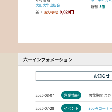
大阪大学出版会
新刊
3冊
9,020円
新刊
取り寄せ
六一インフォメーション
お知らせ
2026-08-07
営業情報
お盆期間はカ
2026-07-28
イベント
300円コー