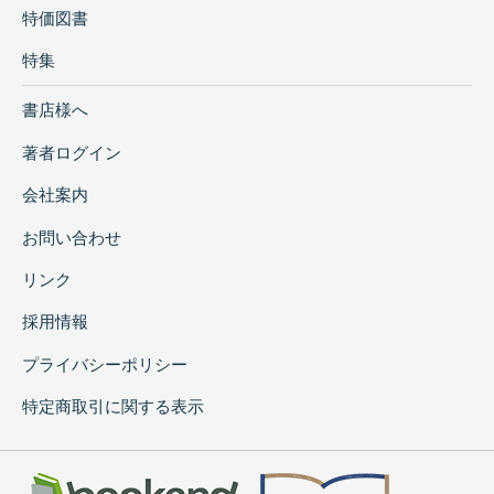
特価図書
特集
書店様へ
著者ログイン
会社案内
お問い合わせ
リンク
採用情報
プライバシーポリシー
特定商取引に関する表示