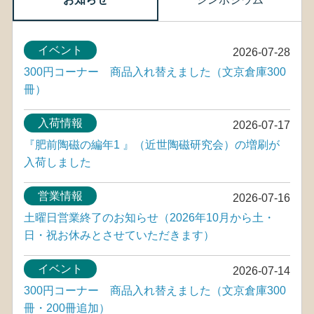
イベント
2026-07-28
300円コーナー 商品入れ替えました（文京倉庫300
冊）
入荷情報
2026-07-17
『肥前陶磁の編年1 』（近世陶磁研究会）の増刷が
入荷しました
営業情報
2026-07-16
土曜日営業終了のお知らせ（2026年10月から土・
日・祝お休みとさせていただきます）
イベント
2026-07-14
300円コーナー 商品入れ替えました（文京倉庫300
冊・200冊追加）