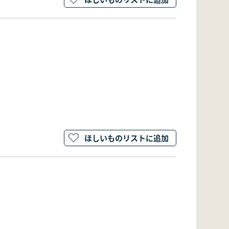
ほしいものリストに追加