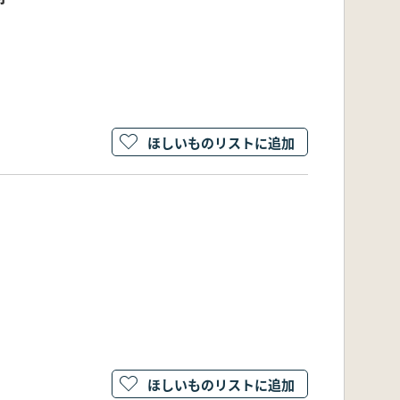
ほしいものリストに追加
ほしいものリストに追加