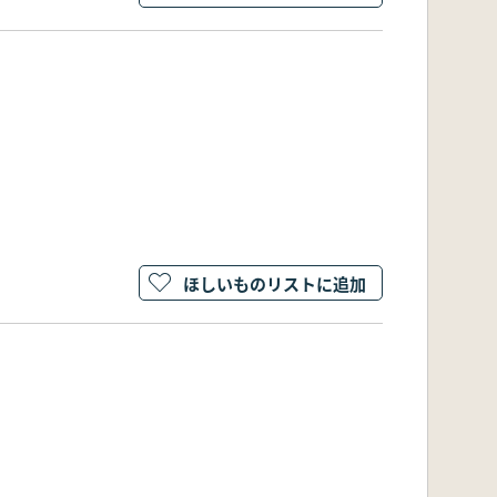
ほしいものリストに追加