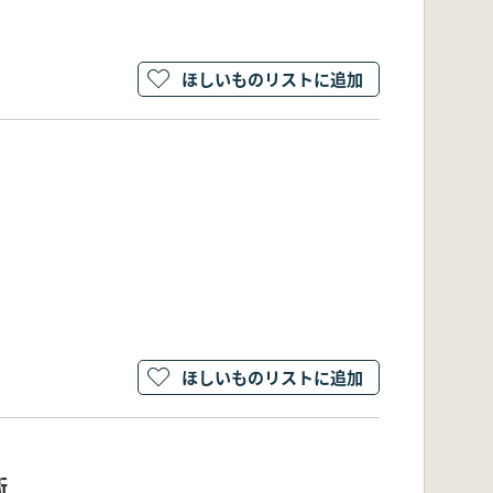
ほしいものリストに追加
ほしいものリストに追加
呪術