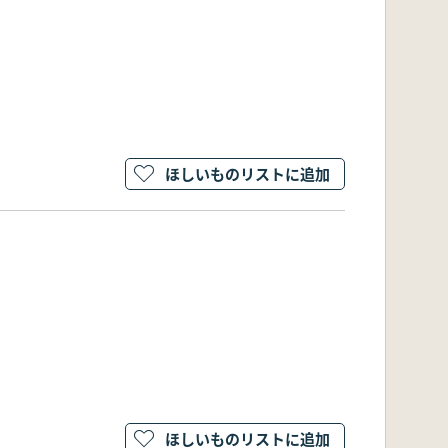
ほしいものリストに追加
ほしいものリストに追加