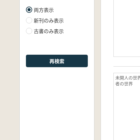
両方表示
新刊のみ表示
古書のみ表示
再検索
未開人の世
者の世界