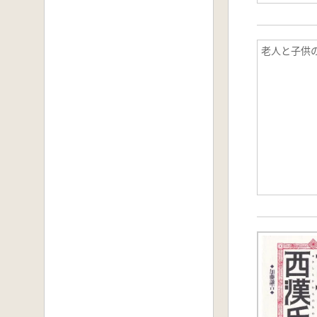
老人と子供