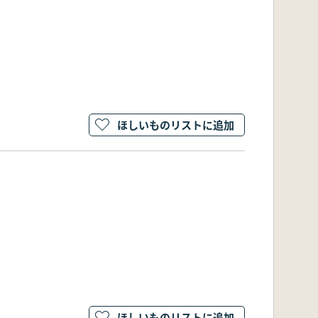
ほしいものリストに追加
ほしいものリストに追加