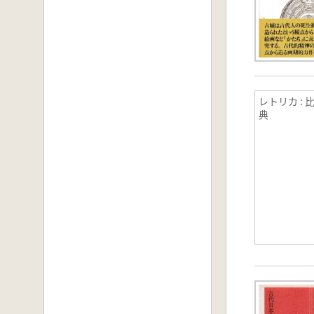
レトリカ :
典