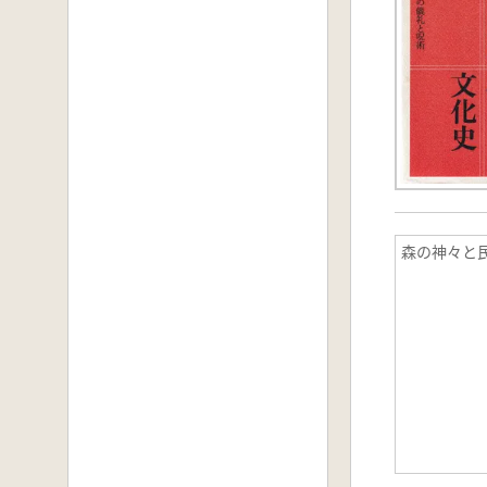
森の神々と