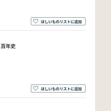
ほしいものリストに追加
三百年史
ほしいものリストに追加