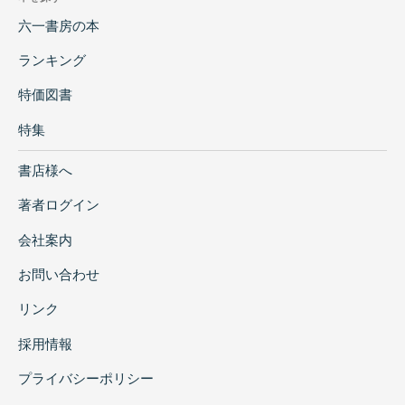
六一書房の本
ランキング
特価図書
特集
書店様へ
著者ログイン
会社案内
お問い合わせ
リンク
採用情報
プライバシーポリシー