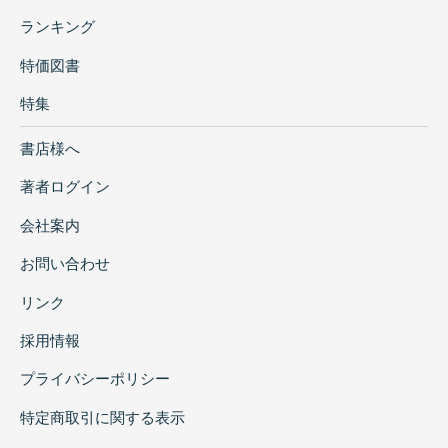
ランキング
特価図書
特集
書店様へ
著者ログイン
会社案内
お問い合わせ
リンク
採用情報
プライバシーポリシー
特定商取引に関する表示