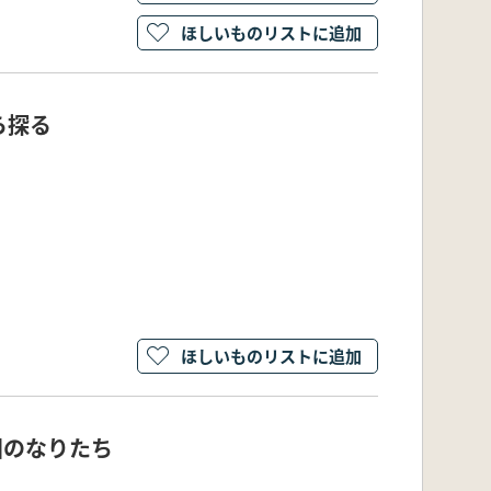
ほしいものリストに追加
ら探る
ほしいものリストに追加
国のなりたち