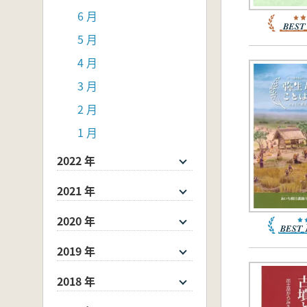
6 月
5 月
4 月
3 月
2 月
1 月
2022 年
2021 年
2020 年
2019 年
2018 年