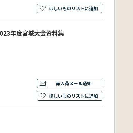
ほしいものリストに追加
023年度宮城大会資料集
再入荷メール通知
ほしいものリストに追加