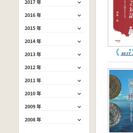
2017 年
2016 年
2015 年
2014 年
2013 年
2012 年
2011 年
2010 年
2009 年
2008 年