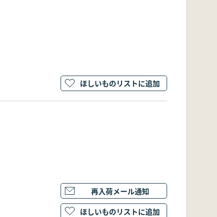
ほしいものリストに追加
再入荷メール通知
ほしいものリストに追加