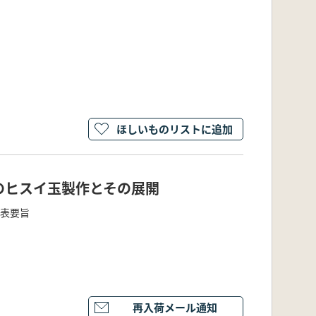
ほしいものリストに追加
のヒスイ玉製作とその展開
発表要旨
再入荷メール通知