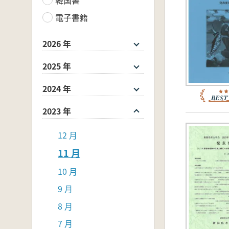
電子書籍
2026 年
2025 年
2024 年
2023 年
12 月
11 月
10 月
9 月
8 月
7 月