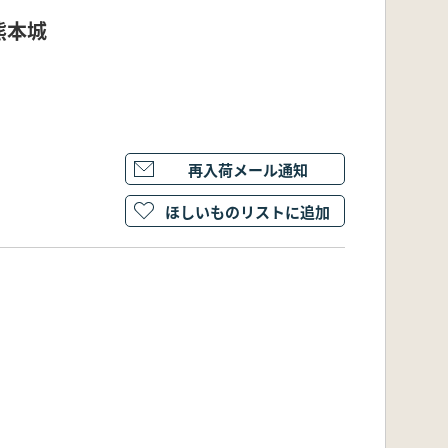
熊本城
再入荷メール通知
ほしいものリストに追加