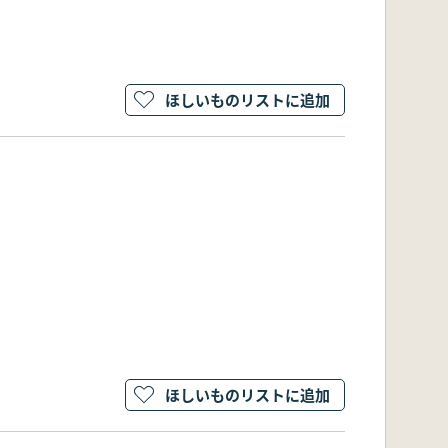
ほしいものリストに追加
ほしいものリストに追加