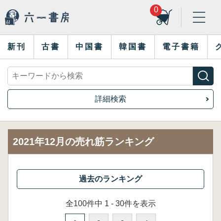
0
新刊
古書
中国書
韓国書
電子書籍
詳細検索
2021年12月の売れ筋ランキング
全100件中 1 - 30件を表示