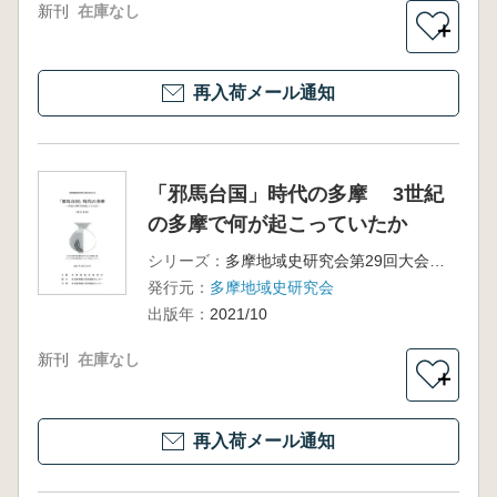
新刊
在庫なし
＋
再入荷メール通知
「邪馬台国」時代の多摩 3世紀
の多摩で何が起こっていたか
シリーズ：
多摩地域史研究会第29回大会 発表要旨
発行元：
多摩地域史研究会
出版年：
2021/10
新刊
在庫なし
＋
再入荷メール通知