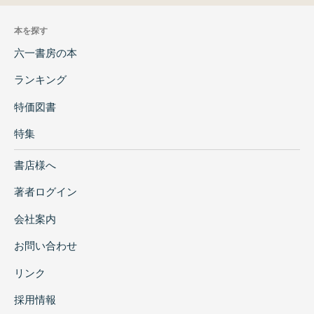
本を探す
六一書房の本
ランキング
特価図書
特集
書店様へ
著者ログイン
会社案内
お問い合わせ
リンク
採用情報