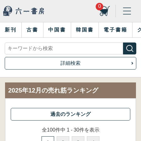
0
新刊
古書
中国書
韓国書
電子書籍
詳細検索
2025年12月の売れ筋ランキング
全100件中 1 - 30件を表示