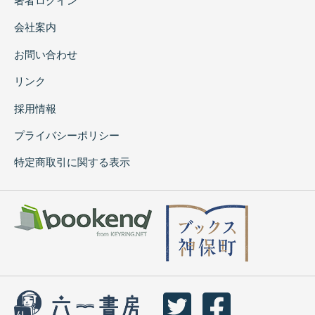
著者ログイン
会社案内
お問い合わせ
リンク
採用情報
プライバシーポリシー
特定商取引に関する表示