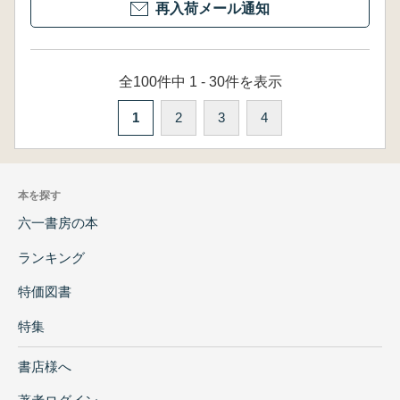
再入荷メール通知
全100件中 1 - 30件を表示
1
2
3
4
本を探す
六一書房の本
ランキング
特価図書
特集
書店様へ