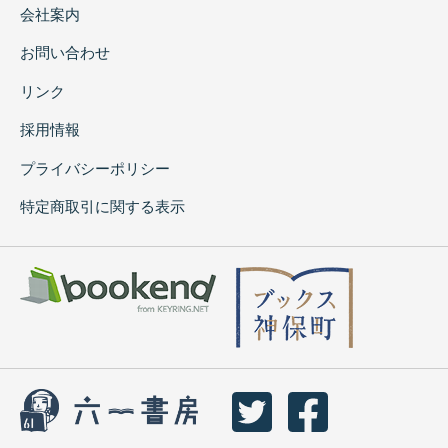
会社案内
お問い合わせ
リンク
採用情報
プライバシーポリシー
特定商取引に関する表示