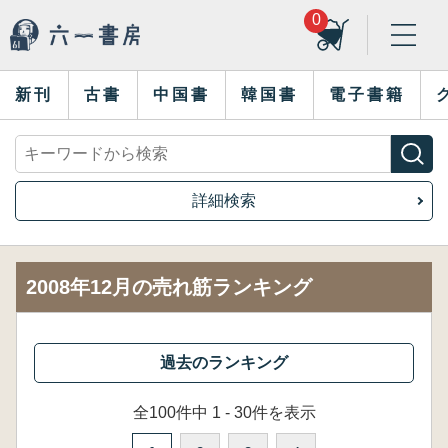
0
新刊
古書
中国書
韓国書
電子書籍
詳細検索
2008年12月の売れ筋ランキング
全100件中 1 - 30件を表示