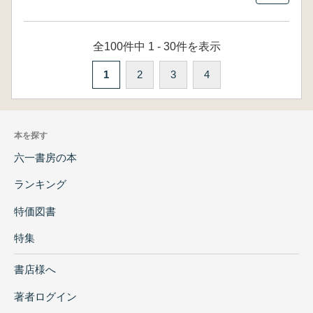
全100件中 1 - 30件を表示
1
2
3
4
本を探す
六一書房の本
ランキング
特価図書
特集
書店様へ
著者ログイン