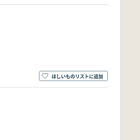
ほしいものリストに追加