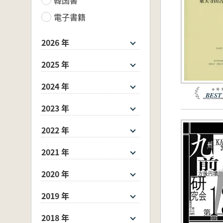
電子書籍
2026 年
2025 年
2024 年
2023 年
2022 年
2021 年
2020 年
2019 年
2018 年