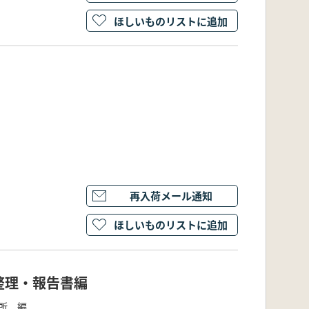
ほしいものリストに追加
再入荷メール通知
ほしいものリストに追加
整理・報告書編
所 編