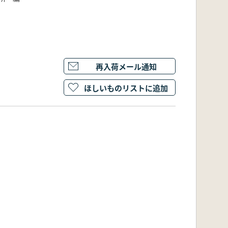
再入荷メール通知
ほしいものリストに追加