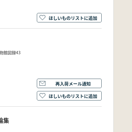
ほしいものリストに追加
物館図録43
再入荷メール通知
ほしいものリストに追加
論集