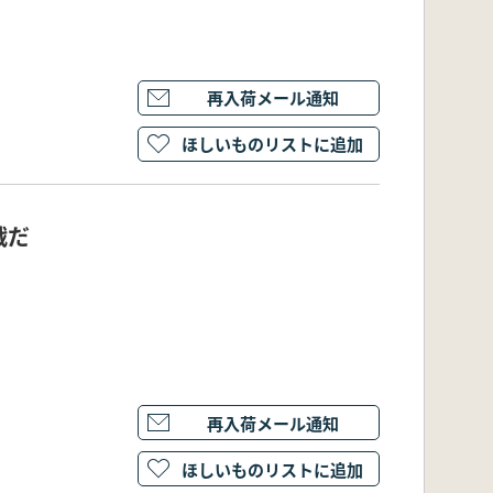
再入荷メール通知
ほしいものリストに追加
戦だ
再入荷メール通知
ほしいものリストに追加