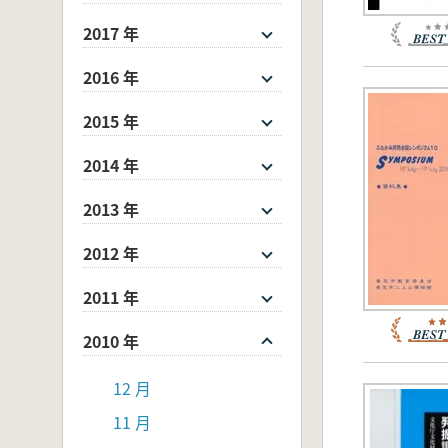
2017 年
2016 年
2015 年
2014 年
2013 年
2012 年
2011 年
2010 年
12 月
11 月