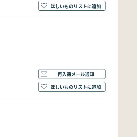
ほしいものリストに追加
再入荷メール通知
ほしいものリストに追加