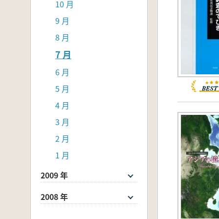
10 月
9 月
8 月
7 月
6 月
5 月
4 月
3 月
2 月
1 月
2009 年
2008 年