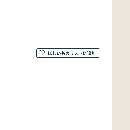
ほしいものリストに追加