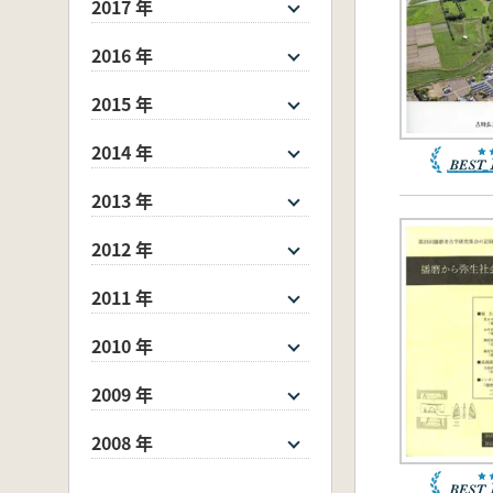
2017 年
2016 年
2015 年
2014 年
2013 年
2012 年
2011 年
2010 年
2009 年
2008 年