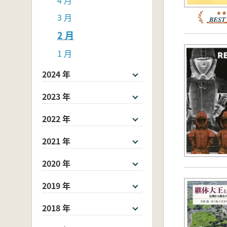
3 月
2 月
1 月
2024 年
2023 年
2022 年
2021 年
2020 年
2019 年
2018 年