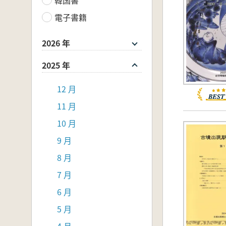
電子書籍
2026 年
2025 年
12 月
11 月
10 月
9 月
8 月
7 月
6 月
5 月
4 月