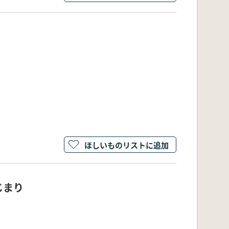
ほしいものリストに追加
じまり