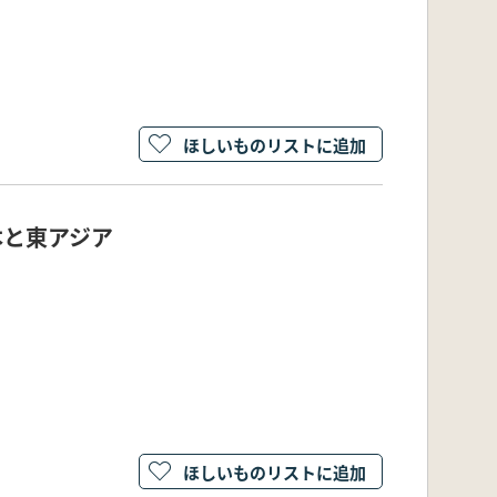
ほしいものリストに追加
本と東アジア
ほしいものリストに追加