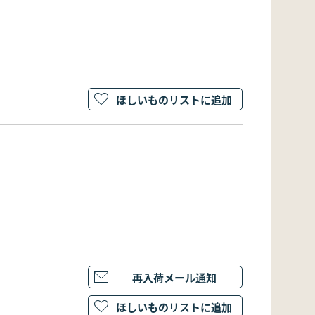
ほしいものリストに追加
再入荷メール通知
ほしいものリストに追加