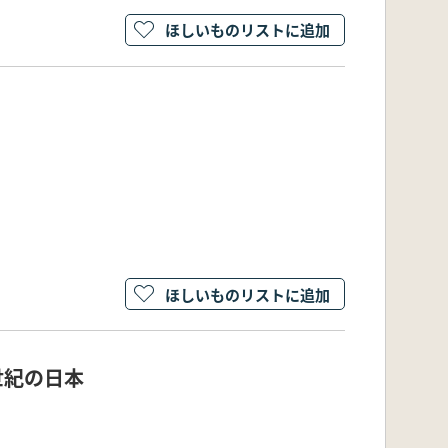
ほしいものリストに追加
ほしいものリストに追加
世紀の日本