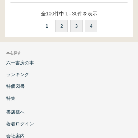
全100件中 1 - 30件を表示
1
2
3
4
本を探す
六一書房の本
ランキング
特価図書
特集
書店様へ
著者ログイン
会社案内