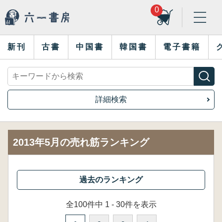
0
新刊
古書
中国書
韓国書
電子書籍
詳細検索
2013年5月の売れ筋ランキング
全100件中 1 - 30件を表示