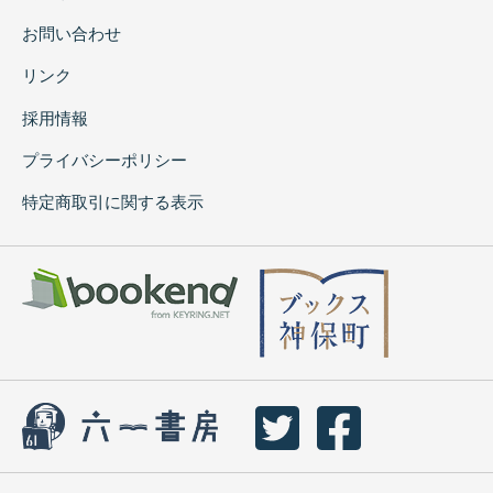
お問い合わせ
リンク
採用情報
プライバシーポリシー
特定商取引に関する表示