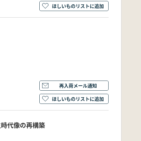
ほしいものリストに追加
再入荷メール通知
ほしいものリストに追加
生時代像の再構築