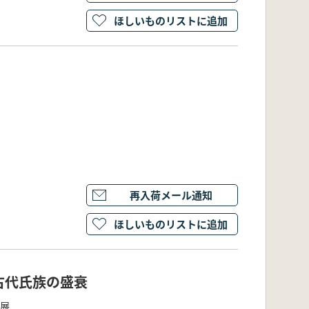
ほしいものリストに追加
再入荷メール通知
ほしいものリストに追加
古代氏族の盛衰
別展