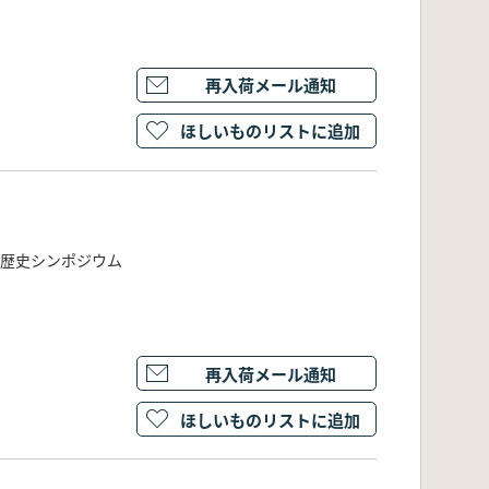
再入荷メール通知
ほしいものリストに追加
念歴史シンポジウム
再入荷メール通知
ほしいものリストに追加