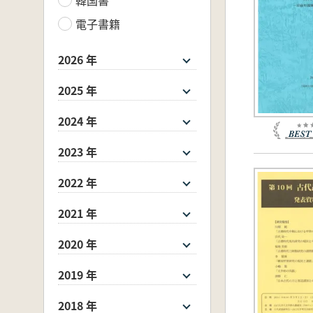
電子書籍
2026 年
2025 年
2024 年
2023 年
2022 年
2021 年
2020 年
2019 年
2018 年