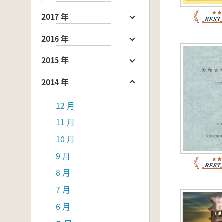
2017 年
2016 年
2015 年
2014 年
12 月
11 月
10 月
9 月
8 月
7 月
6 月