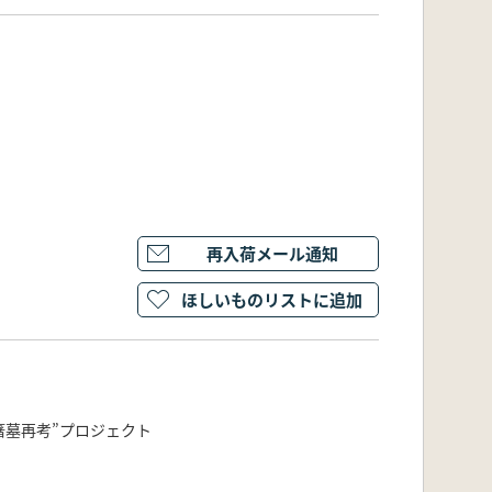
再入荷メール通知
ほしいものリストに追加
箸墓再考”プロジェクト