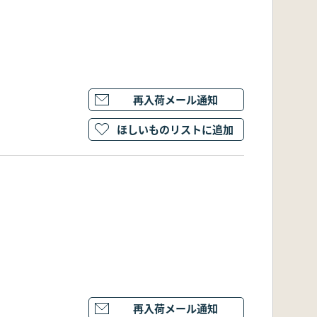
再入荷メール通知
ほしいものリストに追加
再入荷メール通知