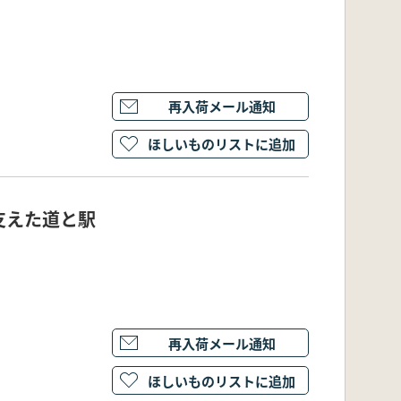
再入荷メール通知
ほしいものリストに追加
支えた道と駅
再入荷メール通知
ほしいものリストに追加