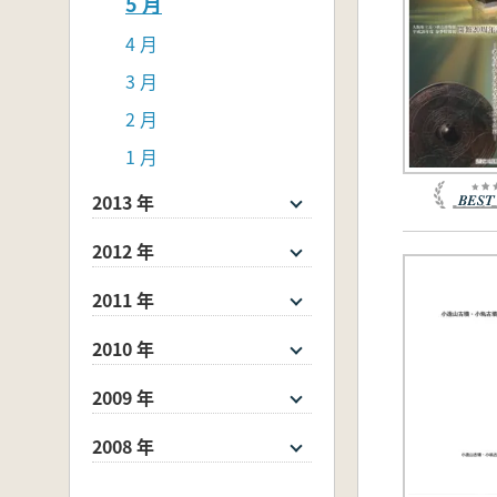
5 月
4 月
3 月
2 月
1 月
2013 年
2012 年
2011 年
2010 年
2009 年
2008 年