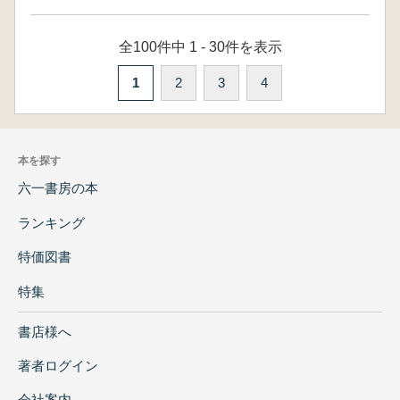
全100件中 1 - 30件を表示
1
2
3
4
本を探す
六一書房の本
ランキング
特価図書
特集
書店様へ
著者ログイン
会社案内