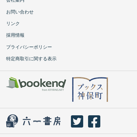
お問い合わせ
リンク
採用情報
プライバシーポリシー
特定商取引に関する表示