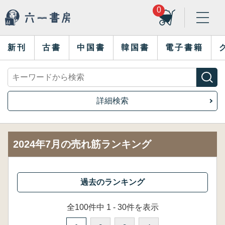
0
新刊
古書
中国書
韓国書
電子書籍
詳細検索
2024年7月の売れ筋ランキング
全100件中 1 - 30件を表示