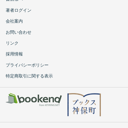
著者ログイン
会社案内
お問い合わせ
リンク
採用情報
プライバシーポリシー
特定商取引に関する表示