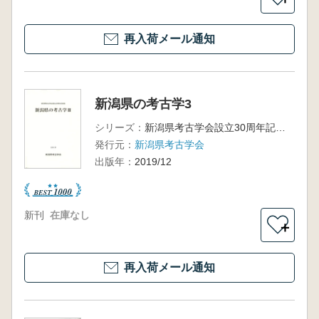
再入荷メール通知
新潟県の考古学3
シリーズ：
新潟県考古学会設立30周年記念誌
発行元：
新潟県考古学会
出版年：
2019/12
新刊
在庫なし
＋
再入荷メール通知