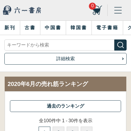
0
新刊
古書
中国書
韓国書
電子書籍
詳細検索
2020年6月の売れ筋ランキング
全100件中 1 - 30件を表示