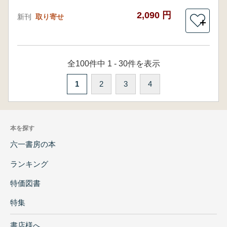
2,090 円
新刊
取り寄せ
＋
全100件中 1 - 30件を表示
1
2
3
4
本を探す
六一書房の本
ランキング
特価図書
特集
書店様へ