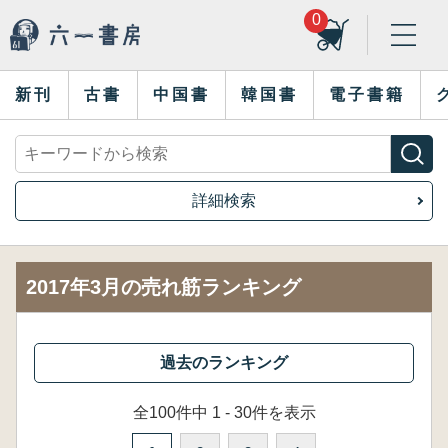
0
新刊
古書
中国書
韓国書
電子書籍
詳細検索
2017年3月の売れ筋ランキング
全100件中 1 - 30件を表示