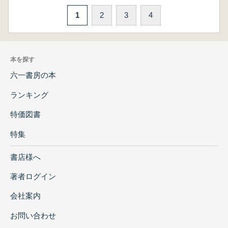
1
2
3
4
本を探す
六一書房の本
ランキング
特価図書
特集
書店様へ
著者ログイン
会社案内
お問い合わせ