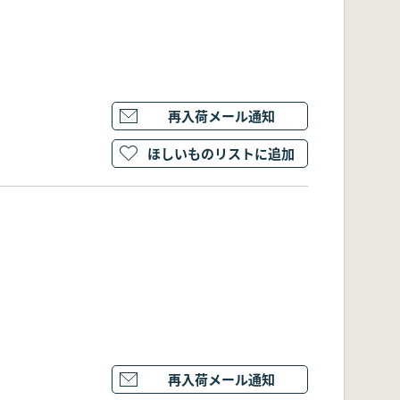
再入荷メール通知
ほしいものリストに追加
再入荷メール通知