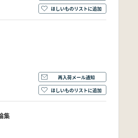
ほしいものリストに追加
再入荷メール通知
ほしいものリストに追加
論集