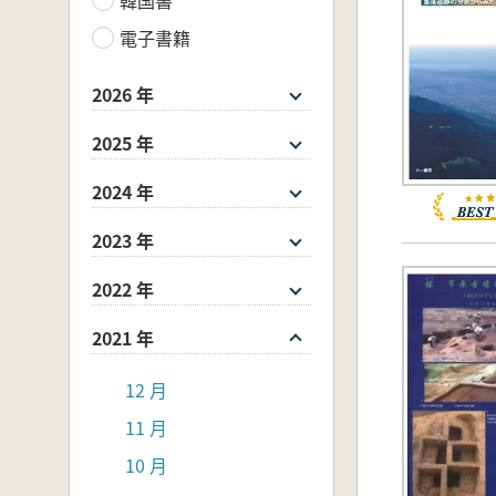
電子書籍
2026 年
2025 年
2024 年
2023 年
2022 年
2021 年
12 月
11 月
10 月