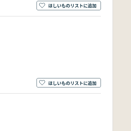
ほしいものリストに追加
ほしいものリストに追加