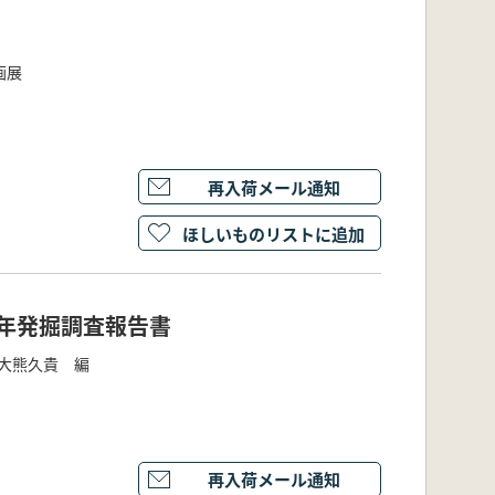
画展
再入荷メール通知
ほしいものリストに追加
3年発掘調査報告書
大熊久貴 編
再入荷メール通知