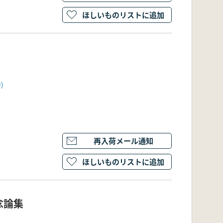
ほしいものリストに追加
)
再入荷メール通知
ほしいものリストに追加
念論集