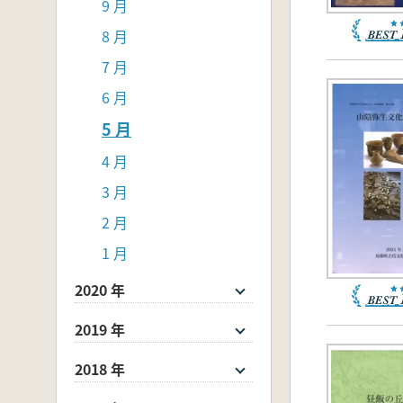
9 月
8 月
7 月
6 月
5 月
4 月
3 月
2 月
1 月
2020 年
2019 年
2018 年