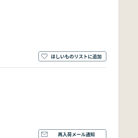
ほしいものリストに追加
再入荷メール通知