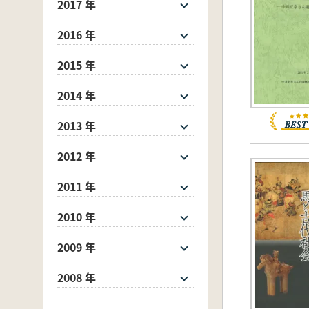
2017 年
2016 年
2015 年
2014 年
2013 年
2012 年
2011 年
2010 年
2009 年
2008 年