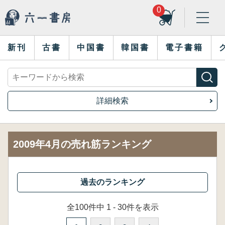
0
新刊
古書
中国書
韓国書
電子書籍
詳細検索
2009年4月の売れ筋ランキング
全100件中 1 - 30件を表示