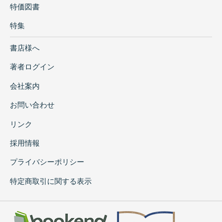
特価図書
特集
書店様へ
著者ログイン
会社案内
お問い合わせ
リンク
採用情報
プライバシーポリシー
特定商取引に関する表示