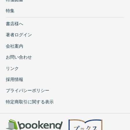
特集
書店様へ
著者ログイン
会社案内
お問い合わせ
リンク
採用情報
プライバシーポリシー
特定商取引に関する表示