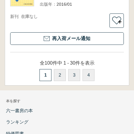
出版年：
2016/01
新刊
在庫なし
＋
再入荷メール通知
全100件中 1 - 30件を表示
1
2
3
4
本を探す
六一書房の本
ランキング
特価図書