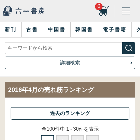
0
新刊
古書
中国書
韓国書
電子書籍
詳細検索
2016年4月の売れ筋ランキング
全100件中 1 - 30件を表示