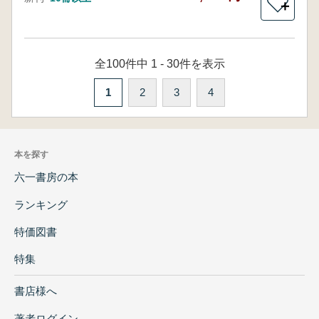
＋
全100件中 1 - 30件を表示
1
2
3
4
本を探す
六一書房の本
ランキング
特価図書
特集
書店様へ
著者ログイン