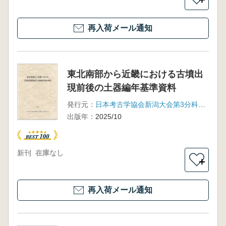
再入荷メール通知
東北南部から近畿における古墳出
現前後の土器編年基準資料
発行元：
日本考古学協会新潟大会第3分科会有志
出版年：
2025/10
新刊
在庫なし
＋
再入荷メール通知