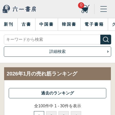
0
新刊
古書
中国書
韓国書
電子書籍
詳細検索
2026年1月の売れ筋ランキング
全100件中 1 - 30件を表示