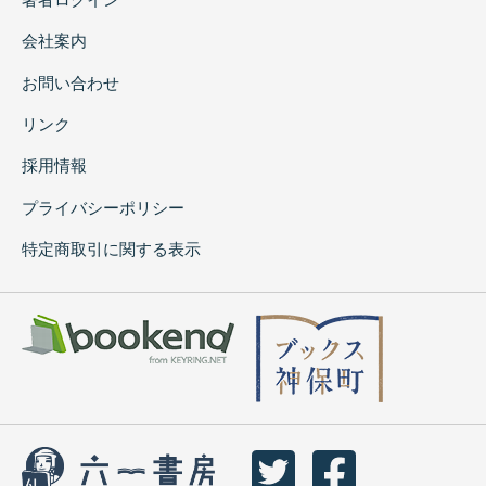
会社案内
お問い合わせ
リンク
採用情報
プライバシーポリシー
特定商取引に関する表示