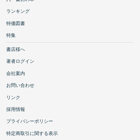
ランキング
特価図書
特集
書店様へ
著者ログイン
会社案内
お問い合わせ
リンク
採用情報
プライバシーポリシー
特定商取引に関する表示