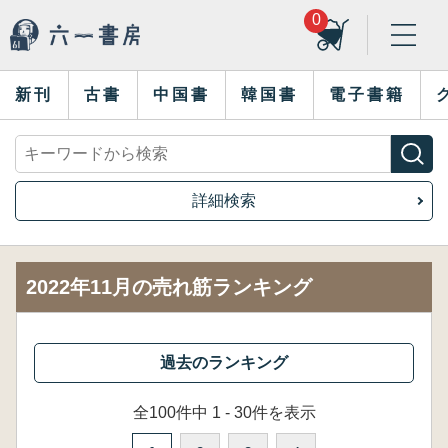
0
新刊
古書
中国書
韓国書
電子書籍
詳細検索
2022年11月の売れ筋ランキング
全100件中 1 - 30件を表示